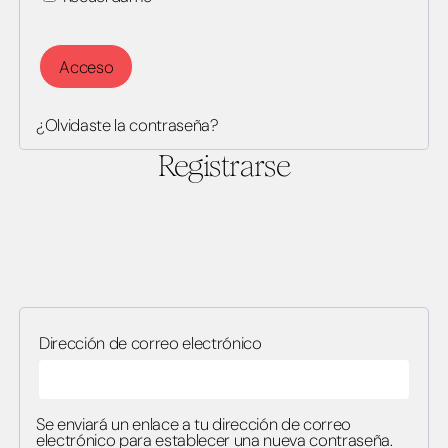
Acceso
¿Olvidaste la contraseña?
Registrarse
Obligatorio
Dirección de correo electrónico
Se enviará un enlace a tu dirección de correo
electrónico para establecer una nueva contraseña.